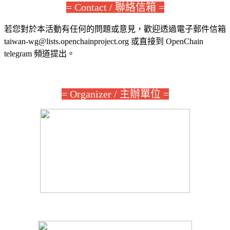
= Contact / 聯絡信箱 =
若您對於本活動有任何的問題或意見，歡迎透過電子郵件信箱
taiwan-wg@lists.openchainproject.org 或直接到 OpenChain
telegram 頻道提出。
= Organizer / 主辦單位 =