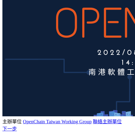
主辦單位
OpenChain Taiwan Working Group
聯絡主辦單位
下一步