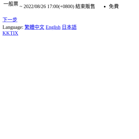
一般票
~
2022/08/26 17:00(+0800)
結束販售
免費
下一步
Language:
繁體中文
English
日本語
KKTIX