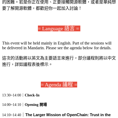
的困難。若是你正在使用、正要接觸開源軟體，或者是單純想
要了解開源軟體，都歡迎你一起加入討論！
= Language 語言 =
This event will be held mainly in English. Part of the sessions will
be delivered in Mandarin. Please see the agenda below for details.
這次的活動將以英文為主要語言來進行，部分議程則將以中文
進行，詳如議程表後標示。
= Agenda 議程 =
13:30~14:00｜
Check-In
14:00~14:10｜
Opening 開場
｜
The Larger Mission of OpenChain: Trust in the 
14:10~14:40