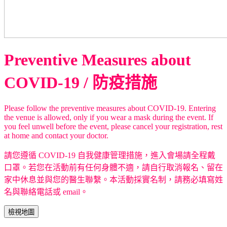
Preventive Measures about
COVID-19 / 防疫措施
Please follow the preventive measures about COVID-19. Entering
the venue is allowed, only if you wear a mask during the event. If
you feel unwell before the event, please cancel your registration, rest
at home and contact your doctor.
請您遵循 COVID-19 自我健康管理措施，進入會場請全程戴
口罩。若您在活動前有任何身體不適，請自行取消報名、留在
家中休息並與您的醫生聯繫。本活動採實名制，請務必填寫姓
名與聯絡電話或 email。
檢視地圖